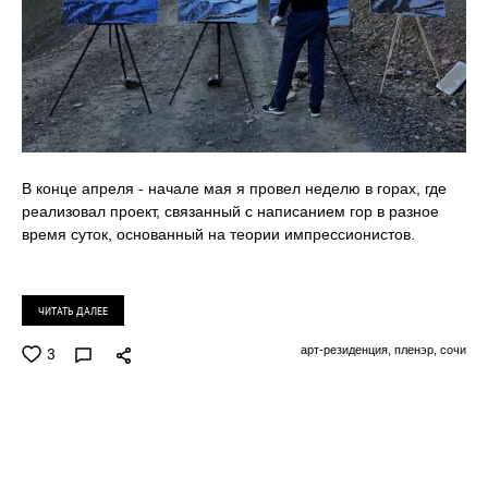
В конце апреля - начале мая я провел неделю в горах, где
реализовал проект, связанный с написанием гор в разное
время суток, основанный на теории импрессионистов.
ЧИТАТЬ ДАЛЕЕ
3
арт-резиденция,
пленэр,
сочи