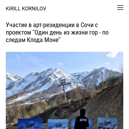
KIRILL KORNILOV
Участие в арт-резиденции в Сочи с
проектом "Один день из жизни гор - по
следам Клода Моне"