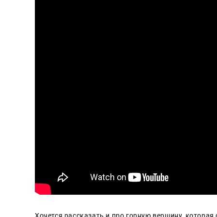
Хочется рассказать и про горную вершину, которая