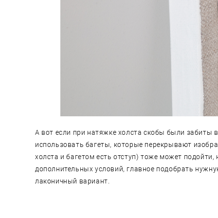
А вот если при натяжке холста скобы были забиты в
использовать багеты, которые перекрывают изображ
холста и багетом есть отступ) тоже может подойти,
дополнительных условий, главное подобрать нужну
лаконичный вариант.