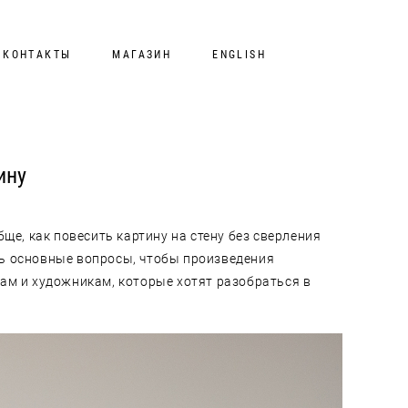
КОНТАКТЫ
МАГАЗИН
ENGLISH
ину
бще, как повесить картину на стену без сверления
ать основные вопросы, чтобы произведения
ам и художникам, которые хотят разобраться в