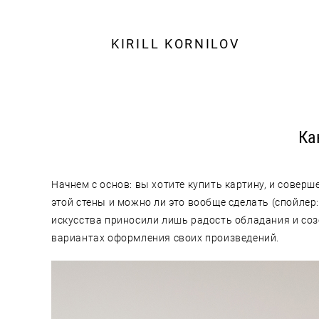
KIRILL KORNILOV
Ка
Начнем с основ: вы хотите купить картину, и соверш
этой стены и можно ли это вообще сделать (спойлер
искусства приносили лишь радость обладания и соз
вариантах оформления своих произведений.