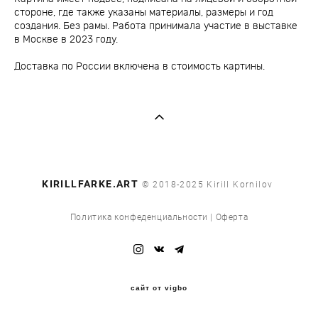
стороне, где также указаны материалы, размеры и год
создания. Без рамы. Работа принимала участие в выставке
в Москве в 2023 году.
Доставка по России включена в стоимость картины.
​KIRILLFARKE.ART
© 2018-2025 Kirill Kornilov
Политика конфеденциальности
|
Оферта
сайт от vigbo