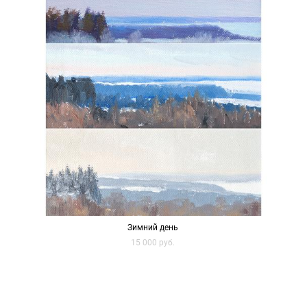
Зимний день
15 000 pуб.