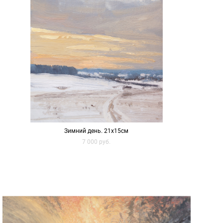
Зимний день. 21х15см
7 000 pуб.