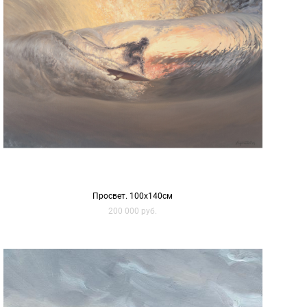
Просвет. 100х140см
200 000 pуб.