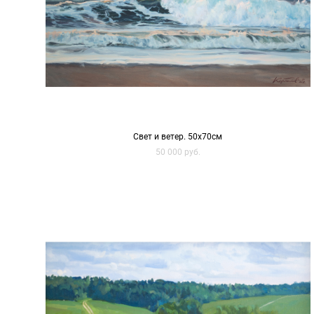
Свет и ветер. 50х70см
50 000 pуб.