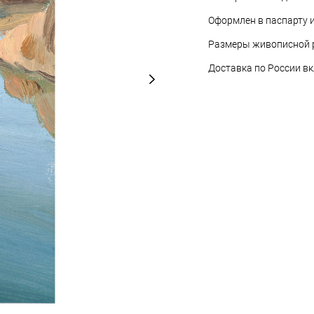
Оформлен в паспарту и
Размеры живописной р
Доставка по России в