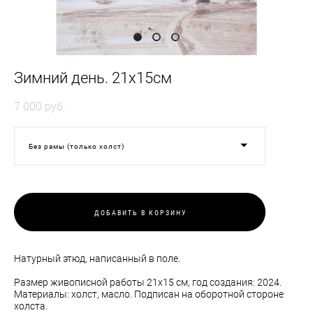
Зимний день. 21х15см
7 000 pуб.
Без рамы (только холст)
ДОБАВИТЬ В КОРЗИНУ
Натурный этюд, написанный в поле.
Размер живописной работы 21х15 см, год создания: 2024.
Материалы: холст, масло. Подписан на оборотной стороне
холста.